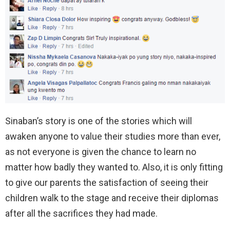
Sinaban’s story is one of the stories which will
awaken anyone to value their studies more than ever,
as not everyone is given the chance to learn no
matter how badly they wanted to. Also, it is only fitting
to give our parents the satisfaction of seeing their
children walk to the stage and receive their diplomas
after all the sacrifices they had made.