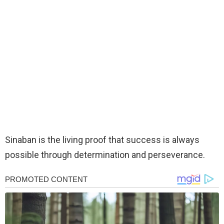
Sinaban is the living proof that success is always
possible through determination and perseverance.