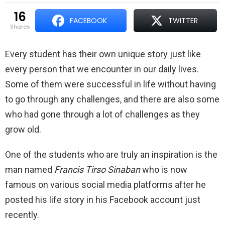
16
FACEBOOK
TWITTER
shares
Every student has their own unique story just like
every person that we encounter in our daily lives.
Some of them were successful in life without having
to go through any challenges, and there are also some
who had gone through a lot of challenges as they
grow old.
One of the students who are truly an inspiration is the
man named
Francis Tirso Sinaban
who is now
famous on various social media platforms after he
posted his life story in his Facebook account just
recently.