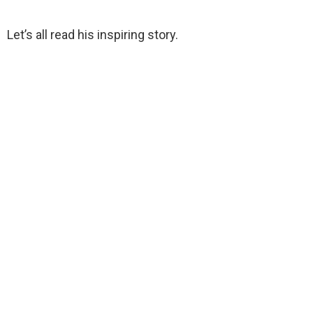
Let’s all read his inspiring story.