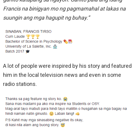
Francis na binigyan mo ng pagmamahal at lakas na
suungin ang mga hagupit ng buhay.”
A lot of people were inspired by his story and featured
him in the local television news and even in some
radio stations.