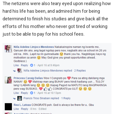
The netizens were also teary eyed upon realizing how
hard his life has been, and admired him for being
determined to finish his studies and give back all the
efforts of his mother who never got tired of working
just to be able to pay for his school fees.